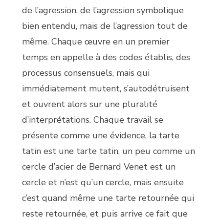
de l’agression, de l’agression symbolique
bien entendu, mais de l’agression tout de
même. Chaque œuvre en un premier
temps en appelle à des codes établis, des
processus consensuels, mais qui
immédiatement mutent, s’autodétruisent
et ouvrent alors sur une pluralité
d’interprétations. Chaque travail se
présente comme une évidence, la tarte
tatin est une tarte tatin, un peu comme un
cercle d’acier de Bernard Venet est un
cercle et n’est qu’un cercle, mais ensuite
c’est quand même une tarte retournée qui
reste retournée, et puis arrive ce fait que