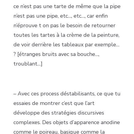
ce n’est pas une tarte de même que la pipe
n’est pas une pipe, etc…, etc…, car enfin
n’éprouve t on pas le besoin de retourner
toutes les tartes à la crème de la peinture,
de voir derrière les tableaux par exemple…
? [étranges bruits avec sa bouche…,
troublant…]
– Avec ces process déstabilisants, ce que tu
essaies de montrer c’est que l’art
développe des stratégies discursives
complexes. Des objets d’apparence anodine
comme le poireau, basique comme la