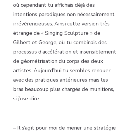
où cependant tu affichais déjà des
intentions parodiques non nécessairement
irrévérencieuses. Ainsi cette version très
étrange de « Singing Sculpture » de
Gilbert et George, où tu combinais des
processus d’accélération et insensiblement
de géométrisation du corps des deux
artistes. Aujourd’hui tu sembles renouer
avec des pratiques antérieures mais les
bras beaucoup plus chargés de munitions,
si j’ose dire.
– Il s’agit pour moi de mener une stratégie