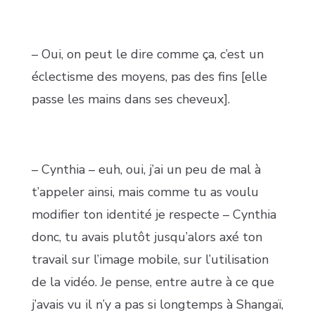
– Oui, on peut le dire comme ça, c’est un
éclectisme des moyens, pas des fins [elle
passe les mains dans ses cheveux].
– Cynthia – euh, oui, j’ai un peu de mal à
t’appeler ainsi, mais comme tu as voulu
modifier ton identité je respecte – Cynthia
donc, tu avais plutôt jusqu’alors axé ton
travail sur l’image mobile, sur l’utilisation
de la vidéo. Je pense, entre autre à ce que
j’avais vu il n’y a pas si longtemps à Shangaï,