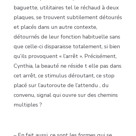
baguette, utilitaires tel le réchaud à deux
plaques, se trouvent subtilement détourés
et placés dans un autre contexte,
détournés de leur fonction habituelle sans
que celle-ci disparaisse totalement, si bien
qu’ils provoquent « l’arrêt ». Précisément,
Cynthia, la beauté ne réside t elle pas dans
cet arrêt, ce stimulus déroutant, ce stop
placé sur l’autoroute de l’attendu , du
convenu, signal qui ouvre sur des chemins
multiples ?
– En fait aussi, ce sont les formes qui se