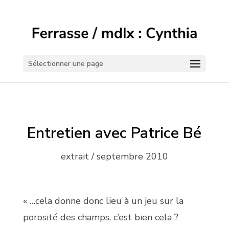
Sélectionner une page
Entretien avec Patrice Bé
extrait / septembre 2010
« …cela donne donc lieu à un jeu sur la
porosité des champs, c’est bien cela ?