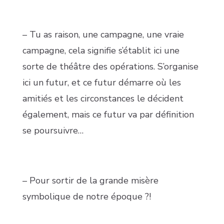
– Tu as raison, une campagne, une vraie
campagne, cela signifie s’établit ici une
sorte de théâtre des opérations. S’organise
ici un futur, et ce futur démarre où les
amitiés et les circonstances le décident
également, mais ce futur va par définition
se poursuivre…
– Pour sortir de la grande misère
symbolique de notre époque ?!