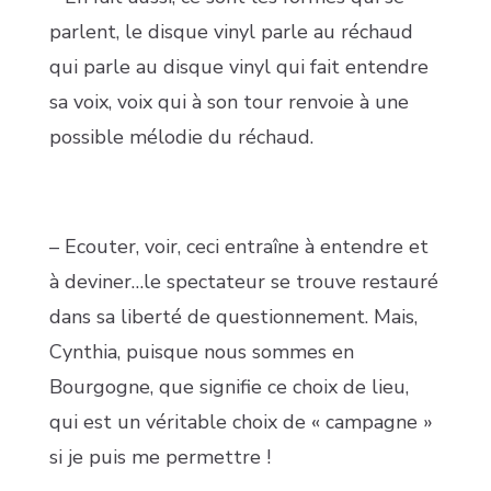
parlent, le disque vinyl parle au réchaud
qui parle au disque vinyl qui fait entendre
sa voix, voix qui à son tour renvoie à une
possible mélodie du réchaud.
– Ecouter, voir, ceci entraîne à entendre et
à deviner…le spectateur se trouve restauré
dans sa liberté de questionnement. Mais,
Cynthia, puisque nous sommes en
Bourgogne, que signifie ce choix de lieu,
qui est un véritable choix de « campagne »
si je puis me permettre !